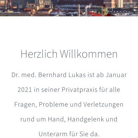
Herzlich Willkommen
Dr. med. Bernhard Lukas ist ab Januar
2021 in seiner Privatpraxis für alle
Fragen, Probleme und Verletzungen
rund um Hand, Handgelenk und
Unterarm für Sie da.