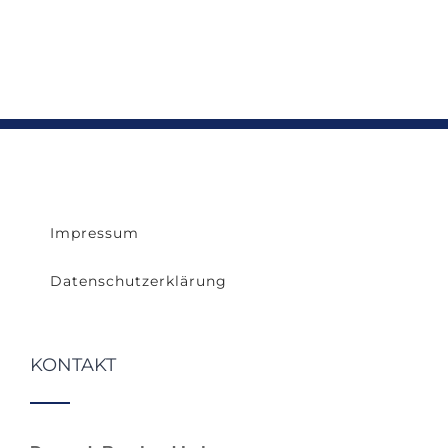
Impressum
Datenschutzerklärung
KONTAKT